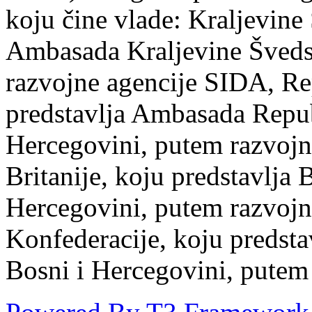
koju čine vlade: Kraljevine
Ambasada Kraljevine Šveds
razvojne agencije SIDA, Re
predstavlja Ambasada Repub
Hercegovini, putem razvojn
Britanije, koju predstavlja
Hercegovini, putem razvojn
Konfederacije, koju predst
Bosni i Hercegovini, putem