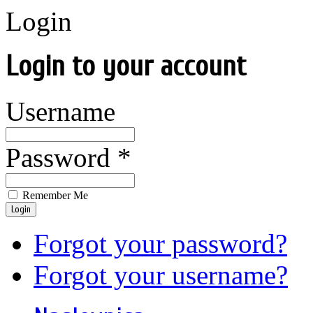
Login
Login to your account
Username
Password *
Remember Me
Login
Forgot your password?
Forgot your username?