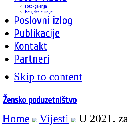
Foto-galerija
Radijske emisije
Poslovni izlog
Publikacije
Kontakt
Partneri
Skip to content
Žensko poduzetništvo
Home
Vijesti
U 2021. za