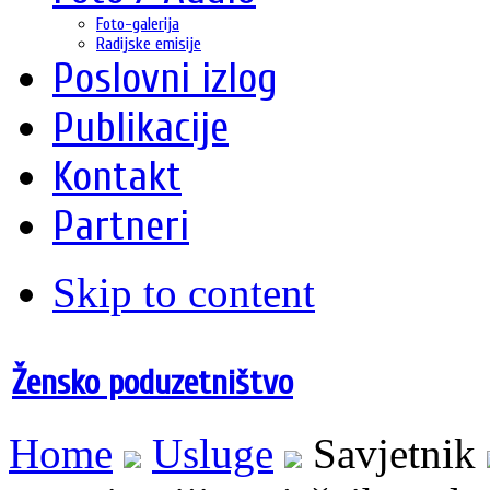
Foto-galerija
Radijske emisije
Poslovni izlog
Publikacije
Kontakt
Partneri
Skip to content
Žensko poduzetništvo
Home
Usluge
Savjetnik