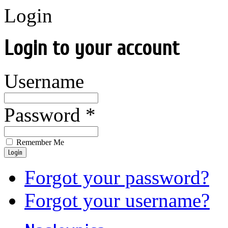
Login
Login to your account
Username
Password *
Remember Me
Login
Forgot your password?
Forgot your username?