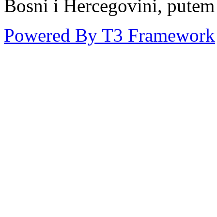
Bosni i Hercegovini, putem
Powered By T3 Framework