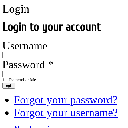
Login
Login to your account
Username
Password *
Remember Me
Login
Forgot your password?
Forgot your username?