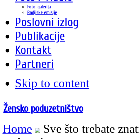
Foto-galerija
Radijske emisije
Poslovni izlog
Publikacije
Kontakt
Partneri
Skip to content
Žensko poduzetništvo
Home
Sve što trebate znat