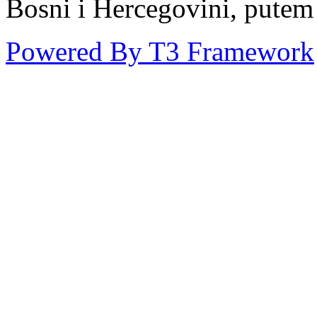
Bosni i Hercegovini, putem
Powered By T3 Framework