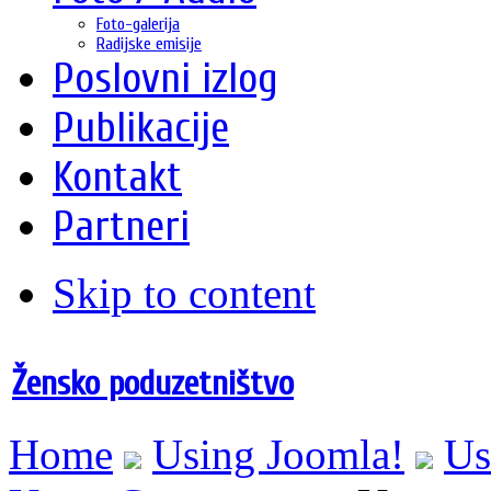
Foto-galerija
Radijske emisije
Poslovni izlog
Publikacije
Kontakt
Partneri
Skip to content
Žensko poduzetništvo
Home
Using Joomla!
Us