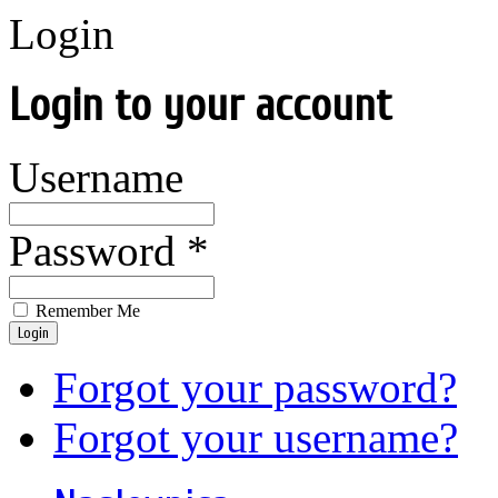
Login
Login to your account
Username
Password *
Remember Me
Login
Forgot your password?
Forgot your username?