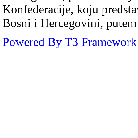
Konfederacije, koju predst
Bosni i Hercegovini, putem
Powered By T3 Framework