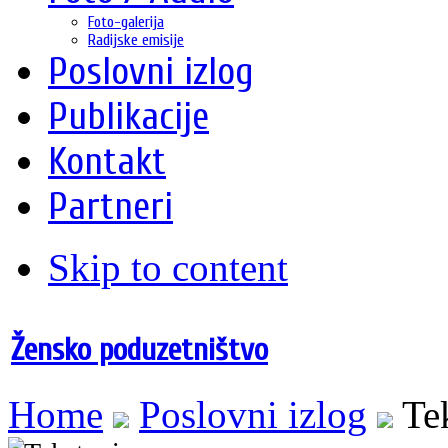
Foto-galerija
Radijske emisije
Poslovni izlog
Publikacije
Kontakt
Partneri
Skip to content
Žensko poduzetništvo
Home
Poslovni izlog
Te