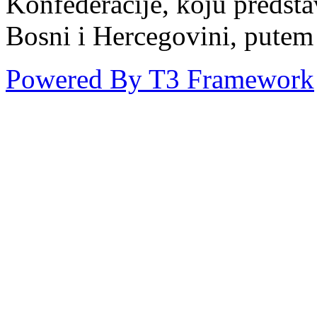
Konfederacije, koju predst
Bosni i Hercegovini, putem
Powered By T3 Framework