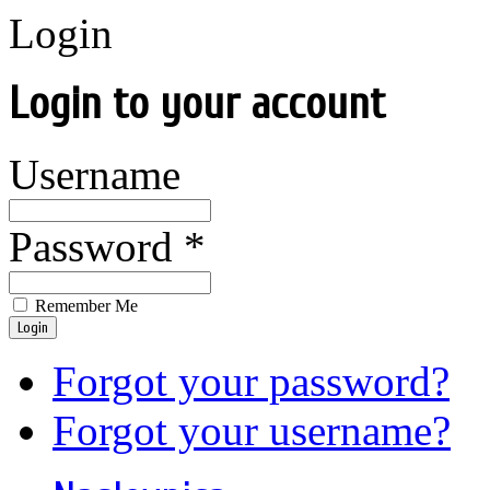
Login
Login to your account
Username
Password *
Remember Me
Login
Forgot your password?
Forgot your username?