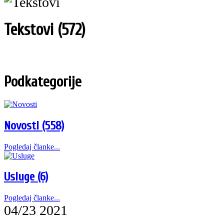
Tekstovi (572)
Podkategorije
Novosti (558)
Pogledaj članke...
Usluge (6)
Pogledaj članke...
04/23 2021