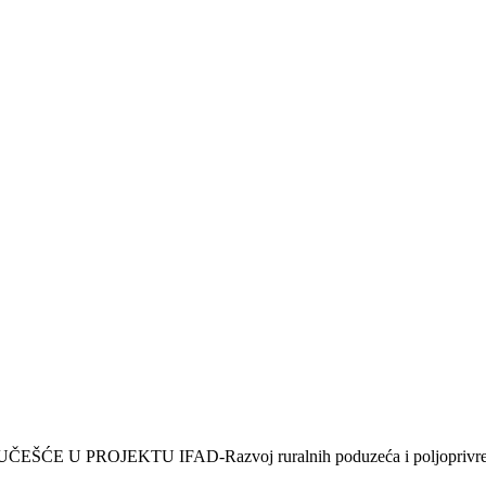
E U PROJEKTU IFAD-Razvoj ruralnih poduzeća i poljoprivr