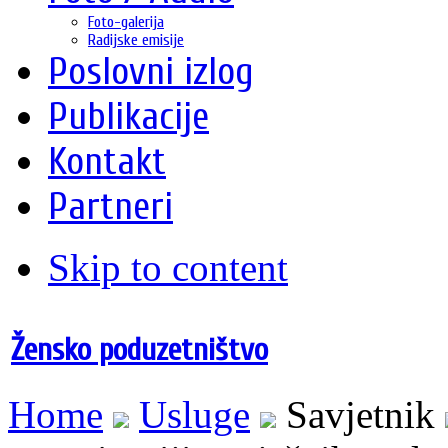
Foto-galerija
Radijske emisije
Poslovni izlog
Publikacije
Kontakt
Partneri
Skip to content
Žensko poduzetništvo
Home
Usluge
Savjetnik