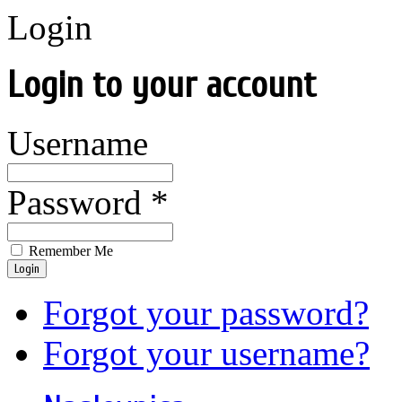
Login
Login to your account
Username
Password *
Remember Me
Login
Forgot your password?
Forgot your username?