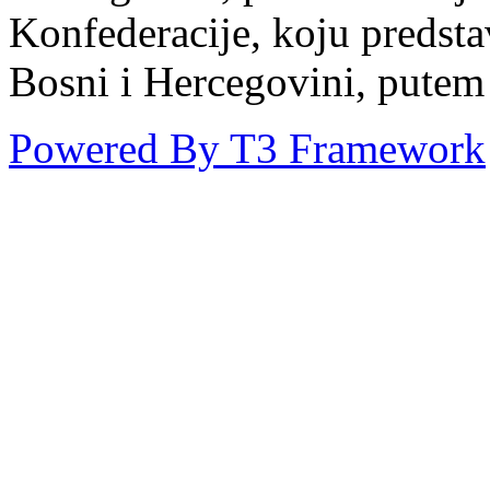
Konfederacije, koju predst
Bosni i Hercegovini, putem
Powered By T3 Framework