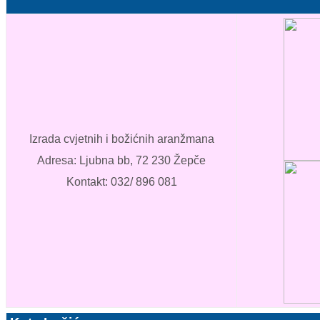
Izrada cvjetnih i božićnih aranžmana
Adresa: Ljubna bb, 72 230 Žepče
Kontakt: 032/ 896 081