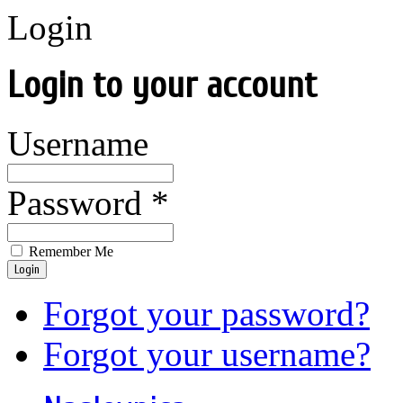
Login
Login to your account
Username
Password *
Remember Me
Login
Forgot your password?
Forgot your username?