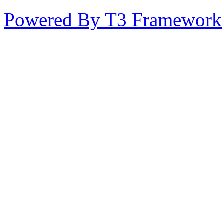
Powered By T3 Framework