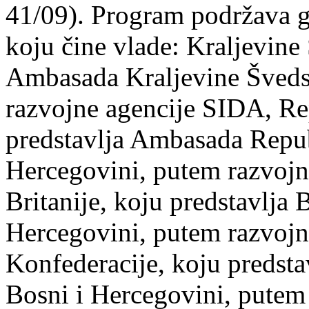
41/09). Program podržava 
koju čine vlade: Kraljevine
Ambasada Kraljevine Šveds
razvojne agencije SIDA, Re
predstavlja Ambasada Repub
Hercegovini, putem razvojn
Britanije, koju predstavlja
Hercegovini, putem razvojn
Konfederacije, koju predst
Bosni i Hercegovini, putem