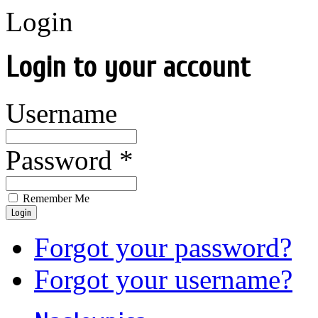
Login
Login to your account
Username
Password *
Remember Me
Login
Forgot your password?
Forgot your username?