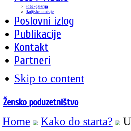
Foto-galerija
Radijske emisije
Poslovni izlog
Publikacije
Kontakt
Partneri
Skip to content
Žensko poduzetništvo
Home
Kako do starta?
U