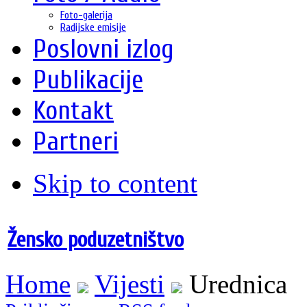
Foto-galerija
Radijske emisije
Poslovni izlog
Publikacije
Kontakt
Partneri
Skip to content
Žensko poduzetništvo
Home
Vijesti
Urednica