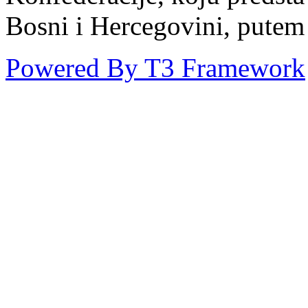
Bosni i Hercegovini, putem
Powered By T3 Framework