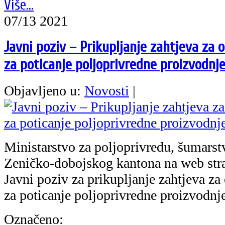
Više...
07/13 2021
Javni poziv – Prikupljanje zahtjeva za
za poticanje poljoprivredne proizvodnje
Objavljeno u:
Novosti
|
Ministarstvo za poljoprivredu, šumarst
Zeničko-dobojskog kantona na web stra
Javni poziv za prikupljanje zahtjeva za
za poticanje poljoprivredne proizvodnj
Označeno: