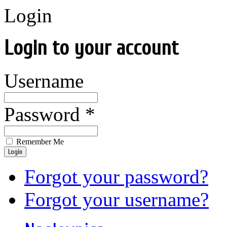
Login
Login to your account
Username
Password *
Remember Me
Login
Forgot your password?
Forgot your username?