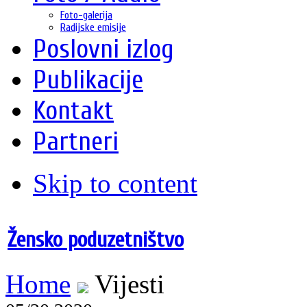
Foto-galerija
Radijske emisije
Poslovni izlog
Publikacije
Kontakt
Partneri
Skip to content
Žensko poduzetništvo
Home
Vijesti