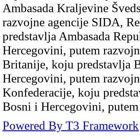
Ambasada Kraljevine Šveds
razvojne agencije SIDA, Re
predstavlja Ambasada Repub
Hercegovini, putem razvojn
Britanije, koju predstavlja
Hercegovini, putem razvojn
Konfederacije, koju predst
Bosni i Hercegovini, putem
Powered By T3 Framework