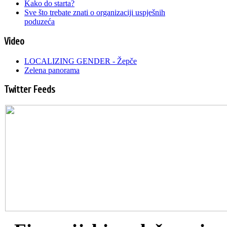
Kako do starta?
Sve što trebate znati o organizaciji uspješnih
poduzeća
Video
LOCALIZING GENDER - Žepče
Zelena panorama
Twitter Feeds