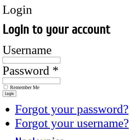
Login
Login to your account
Username
Password *
Remember Me
Login
Forgot your password?
Forgot your username?